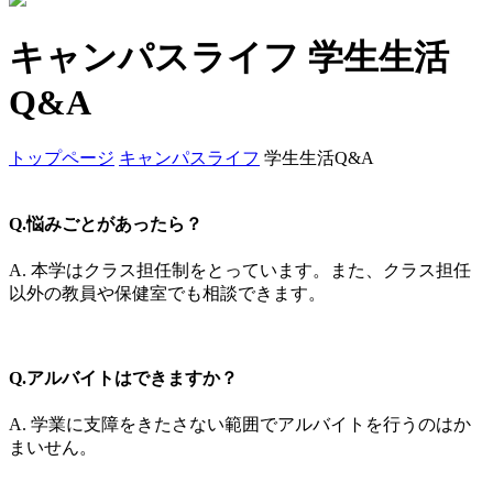
キャンパスライフ
学生生活
Q&A
トップページ
キャンパスライフ
学生生活Q&A
Q.悩みごとがあったら？
A. 本学はクラス担任制をとっています。また、クラス担任
以外の教員や保健室でも相談できます。
Q.アルバイトはできますか？
A. 学業に支障をきたさない範囲でアルバイトを行うのはか
まいせん。