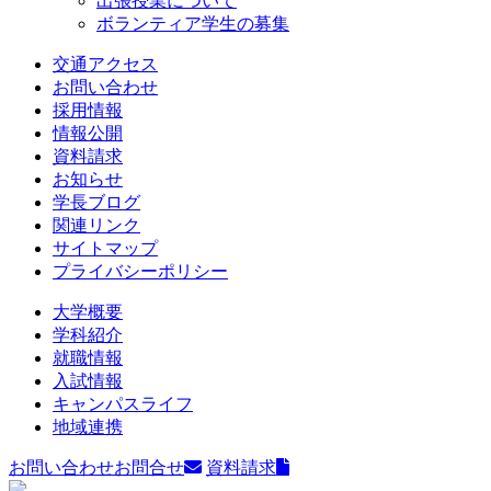
出張授業について
ボランティア学生の募集
交通アクセス
お問い合わせ
採用情報
情報公開
資料請求
お知らせ
学長ブログ
関連リンク
サイトマップ
プライバシーポリシー
大学概要
学科紹介
就職情報
入試情報
キャンパスライフ
地域連携
お問い合わせ
お問合せ
資料請求