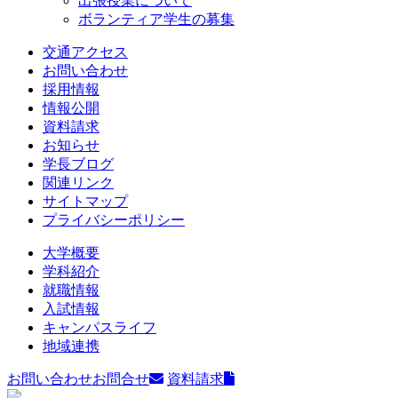
出張授業について
ボランティア学生の募集
交通アクセス
お問い合わせ
採用情報
情報公開
資料請求
お知らせ
学長ブログ
関連リンク
サイトマップ
プライバシーポリシー
大学概要
学科紹介
就職情報
入試情報
キャンパスライフ
地域連携
お問い合わせ
お問合せ
資料請求